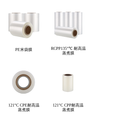
RCPP135°℃ 耐高温
PE米袋膜
蒸煮膜
121°C CPE耐高温
121°C CPP耐高温
蒸煮膜
蒸煮膜